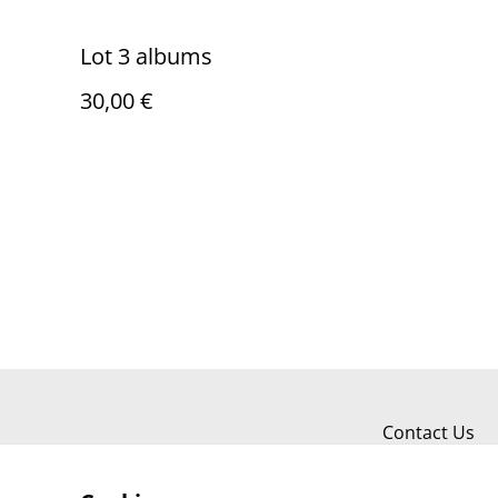
Lot 3 albums
30,00 €
Contact Us