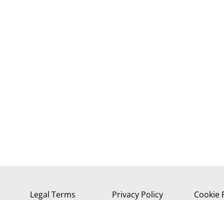
Legal Terms
Privacy Policy
Cookie 