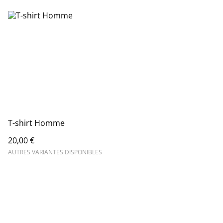
T-shirt Homme
20,00 €
AUTRES VARIANTES DISPONIBLES