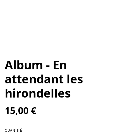
Album - En
attendant les
hirondelles
15,00 €
QUANTITÉ