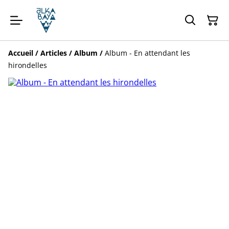
Accueil
/
Articles
/
Album
/
Album - En attendant les
hirondelles