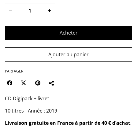
Acheter
Ajouter au panier
PARTAGER
CD Digipack + livret
10 titres - Année : 2019
Livraison gratuite en France à partir de 40 € d’achat
.