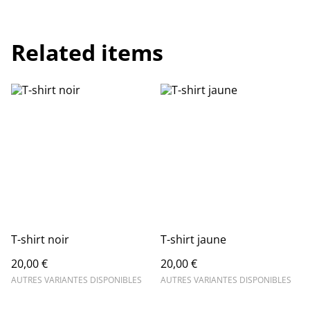
Related items
T-shirt noir
T-shirt jaune
20,00 €
20,00 €
AUTRES VARIANTES DISPONIBLES
AUTRES VARIANTES DISPONIBLES